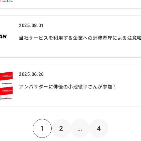
2025.08.01
当社サービスを利用する企業への消費者庁による注意
2025.06.26
アンバサダーに俳優の小池徹平さんが参加！
1
2
…
4