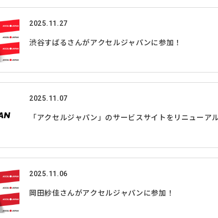
2025.11.27
渋谷すばるさんがアクセルジャパンに参加！
2025.11.07
「アクセルジャパン」のサービスサイトをリニューア
2025.11.06
岡田紗佳さんがアクセルジャパンに参加！