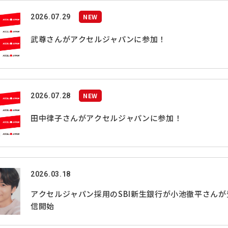
NEW
2026.07.29
武尊さんがアクセルジャパンに参加！
NEW
2026.07.28
田中律子さんがアクセルジャパンに参加！
2026.03.18
アクセルジャパン採⽤のSBI新⽣銀⾏が⼩池徹平さんが
信開始