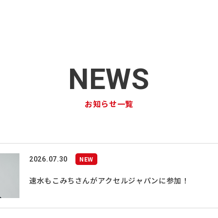
NEWS
お知らせ一覧
NEW
2026.07.30
速水もこみちさんがアクセルジャパンに参加！