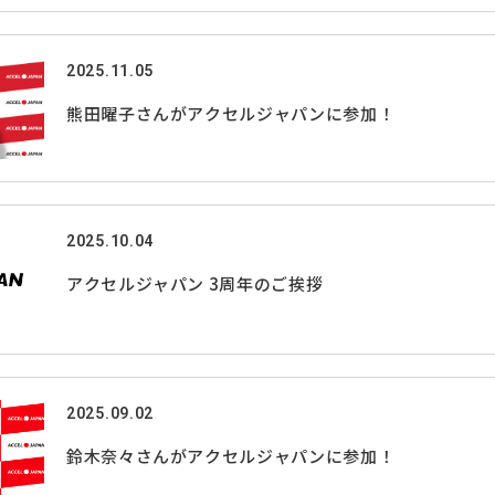
2025.11.05
熊田曜子さんがアクセルジャパンに参加！
2025.10.04
アクセルジャパン 3周年のご挨拶
2025.09.02
鈴木奈々さんがアクセルジャパンに参加！